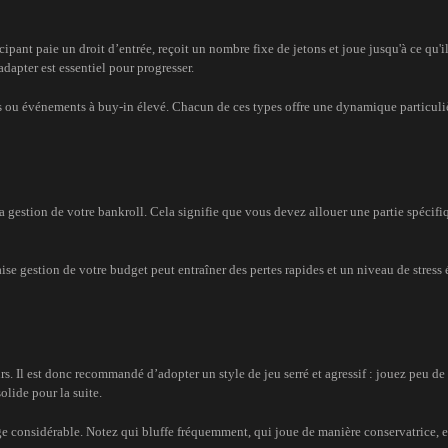
pant paie un droit d’entrée, reçoit un nombre fixe de jetons et joue jusqu'à ce qu'il 
adapter est essentiel pour progresser.
lls ou événements à buy-in élevé. Chacun de ces types offre une dynamique particuliè
a gestion de votre bankroll. Cela signifie que vous devez allouer une partie spécif
ise gestion de votre budget peut entraîner des pertes rapides et un niveau de stress 
urs. Il est donc recommandé d’adopter un style de jeu serré et agressif : jouez peu d
solide pour la suite.
onsidérable. Notez qui bluffe fréquemment, qui joue de manière conservatrice, et