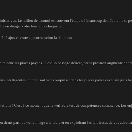
initiatives. Le milieu de tournoi est souvent l'étape où beaucoup de débutants se pe
ttre en danger votre tournoi à chaque coup.
t prêt à ajuster votre approche selon la situation.
atteindre les places payées. C’est un passage délicat, car la pression augmente éno
ons intelligentes ici peut soit vous propulser dans les places payées avec un gros t
licitations ! C'est à ce moment que le véritable test de compétences commence. Les en
en tirant parti de votre image à la table et en exploitant
les
faiblesses de vos adversa