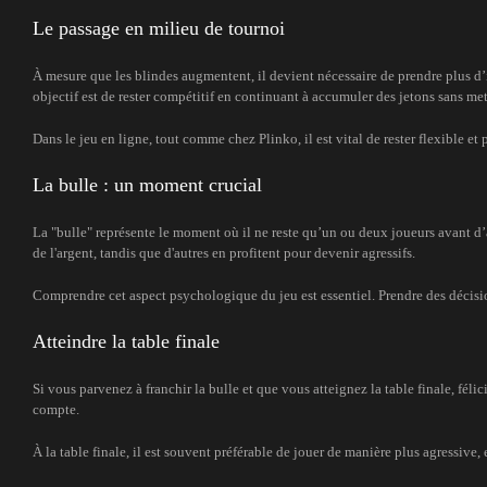
Le passage en milieu de tournoi
À mesure que les blindes augmentent, il devient nécessaire de prendre plus d’
objectif est de rester compétitif en continuant à accumuler des jetons sans me
Dans le
jeu
en ligne, tout comme chez
Plinko
, il est vital de rester flexible e
La bulle : un moment crucial
La "bulle" représente le moment où il ne reste qu’un ou deux joueurs avant d’
de l'argent, tandis que d'autres en profitent pour devenir agressifs.
Comprendre cet aspect psychologique du
jeu
est essentiel. Prendre des décisi
Atteindre la table finale
Si vous parvenez à franchir la bulle et que vous atteignez la table finale, fé
compte.
À la table finale, il est souvent préférable de jouer de manière plus agressive, 