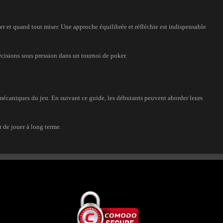
r et quand tout miser. Une approche équilibrée et réfléchie est indispensable
écisions sous pression dans un tournoi de poker.
s mécaniques du
jeu
. En suivant ce guide, les débutants peuvent aborder leurs
r de jouer à long terme.