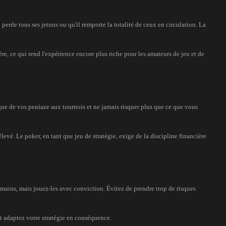
perde tous ses jetons ou qu'il remporte la totalité de ceux en circulation. La
re, ce qui rend l'expérience encore plus riche pour
les
amateurs de
jeu
et de
ique de vos
peniaze
aux tournois et ne jamais risquer plus que ce que vous
élevé. Le poker, en tant que
jeu
de stratégie, exige de la discipline financière
e mains, mais jouez-les avec conviction. Évitez de prendre trop de
risques
 adaptez votre stratégie en conséquence.