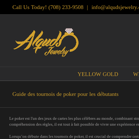
Call Us Today! (708) 233-9508
|
info@alqudsjewelry
YELLOW GOLD
W
Guide des tournois de poker pour les débutants
Le poker est l'un des jeux de cartes les plus célèbres au monde, combinant st
compréhension des règles, il est tout à fait possible de vivre une expérience en
Lorsqu’on débute dans
les
tournois de poker, il est crucial de comprendre cer