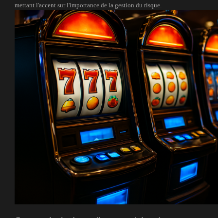
mettant l'accent sur l'importance de la gestion du
risque
.